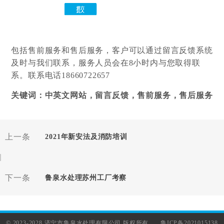
包括售前服务和售后服务，客户可以通过留言反馈系统
及时与我们联系，服务人员会在8小时内与您取得联
系。联系电话18660722657
关键词：中英文网站，留言反馈，售前服务，售后服务
上一条
2021年新安法及消防培训
下一条
鲁泉水处理苏州工厂考察
© 2023-2028 济宁市鲁泉水处理有限公司 版权所有
鲁ICP备2021015138