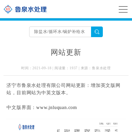
网站首页 >> 鲁泉观点 >> 公司专栏 >> 查看详
情
网站更新
时间：2021-09-18 | 阅读量：1937 | 来源：鲁泉水处理
济宁市鲁泉水处理有限公司网站更新：增加英文版网
站，目前网站为中英文版本。
中文版界面：
www.jnluquan.com