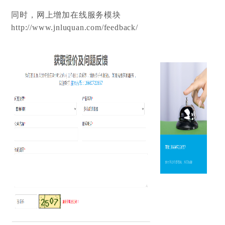
同时，网上增加在线服务模块
http://www.jnluquan.com/feedback/